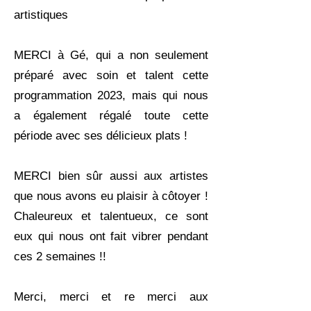
artistiques
MERCI à
Gé
, qui a non seulement
préparé avec soin et talent cette
programmation 2023, mais qui nous
a également régalé toute cette
période avec ses délicieux plats !
MERCI bien sûr aussi aux artistes
que nous avons eu plaisir à côtoyer !
Chaleureux et talentueux, ce sont
eux qui nous ont fait vibrer pendant
ces 2 semaines !!
Merci, merci et re merci aux