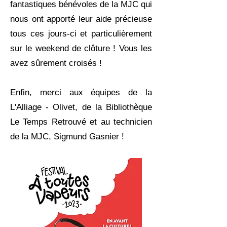
fantastiques bénévoles de la MJC qui
nous ont apporté leur aide précieuse
tous ces jours-ci et particulièrement
sur le weekend de clôture ! Vous les
avez sûrement croisés !
Enfin, merci aux équipes de la
L'Alliage - Olivet
, de la
Bibliothèque
Le Temps Retrouvé
et au technicien
de la MJC, Sigmund Gasnier !