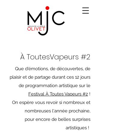
À ToutesVapeurs #2
Que d'émotions, de découvertes, de
plaisir et de partage durant ces 12 jours
de programmation artistique sur le
Festival À Toutes Vapeurs #2
!
On espère vous revoir si nombreux et
nombreuses l'année prochaine,
pour encore de belles surprises
artistiques !