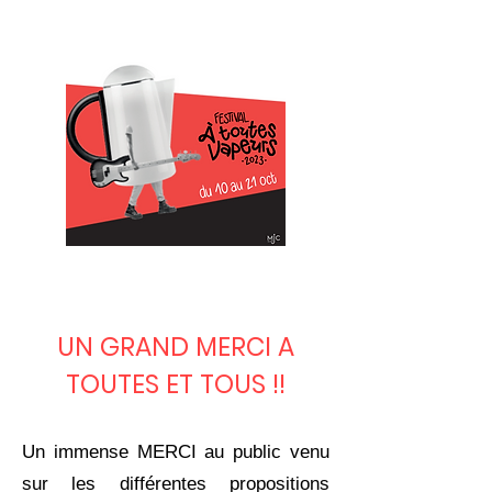
UN GRAND MERCI A
TOUTES ET TOUS !!
Un immense MERCI au public venu
sur les différentes propositions