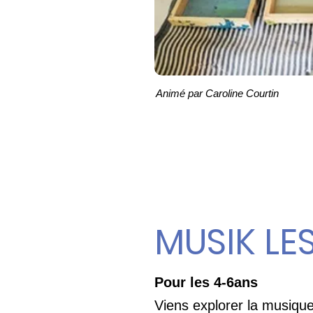
Animé par Caroline Courtin
MUSIK LES
Pour les 4-6ans
Viens explorer la musique