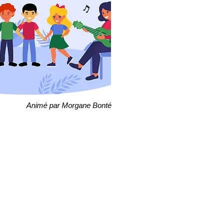
Animé par Morgane Bonté