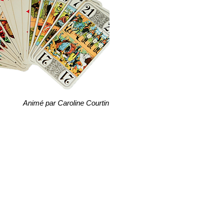
Animé par Caroline Courtin