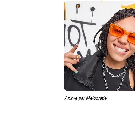
Animé par Melocratie