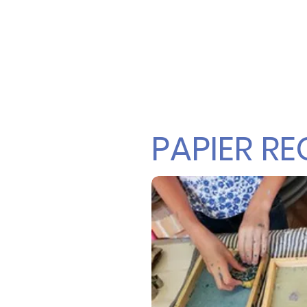
PAPIER R