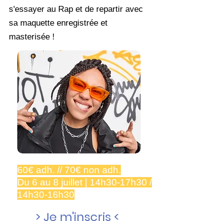
s'essayer au Rap et de repartir avec
sa maquette enregistrée et
masterisée !
60€ adh. // 70€ non adh.
Du 6 au 8 juillet | 14h30-17h30 /
14h30-16h30
> Je m'inscris <