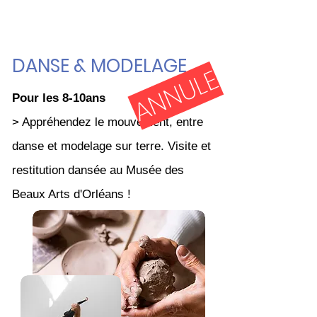
DANSE & MODELAGE
ANNULE
Pour les 8-10ans
> Appréhendez le mouvement, entre
danse et modelage sur terre. Visite et
restitution dansée au Musée des
Beaux Arts d'Orléans !