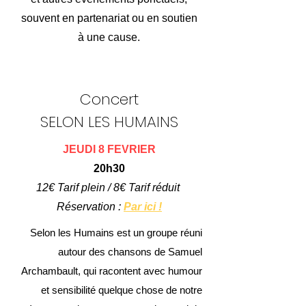
souvent en partenariat ou en soutien
à une cause.
Concert
SELON LES HUMAINS
JEUDI 8 FEVRIER
20h30
12€ Tarif plein / 8€ Tarif réduit
Réservation :
Par ici !
Selon les Humains est un groupe réuni
autour des chansons de Samuel
Archambault, qui racontent avec humour
et sensibilité quelque chose de notre