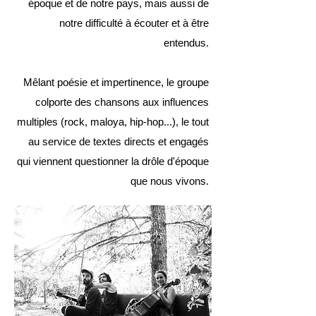
époque et de notre pays, mais aussi de
notre difficulté à écouter et à être
entendus.
Mêlant poésie et impertinence, le groupe
colporte des chansons aux influences
multiples (rock, maloya, hip-hop...), le tout
au service de textes directs et engagés
qui viennent questionner la drôle d'époque
que nous vivons.