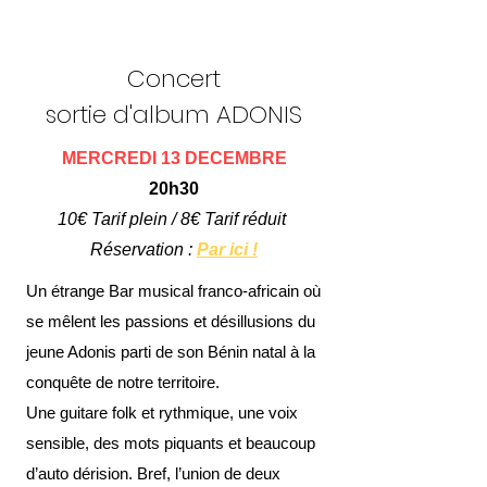
Concert
sortie d'album ADONIS
MERCREDI 13 DECEMBRE
20h30
10€ Tarif plein / 8€ Tarif réduit
Réservation :
Par ici !
Un étrange Bar musical franco-africain où
se mêlent les passions et désillusions du
jeune Adonis parti de son Bénin natal à la
conquête de notre territoire.
Une guitare folk et rythmique, une voix
sensible, des mots piquants et beaucoup
d’auto dérision. Bref, l’union de deux