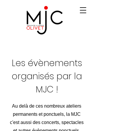
Les évènements
organisés par la
MJC !
Au delà de ces nombreux ateliers
permanents et ponctuels, la MJC
c'est aussi des concerts, spectacles
et autres évènements ponctuels,